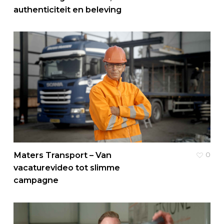
authenticiteit en beleving
Maters Transport – Van
0
vacaturevideo tot slimme
campagne