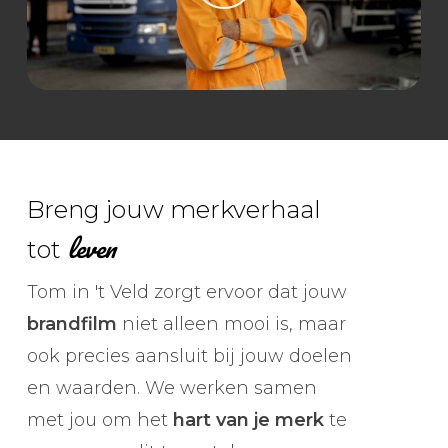
Breng jouw merkverhaal
leven
tot
Tom in 't Veld zorgt ervoor dat jouw
brandfilm
niet alleen mooi is, maar
ook precies aansluit bij jouw doelen
en waarden. We werken samen
met jou om het
hart van je merk
te