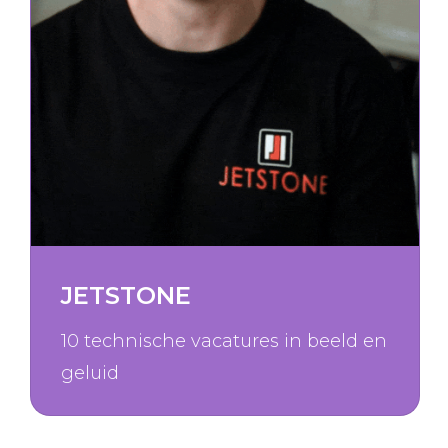
JETSTONE
10 technische vacatures in beeld en
geluid