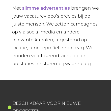
Met
slimme advertenties
brengen we
jouw vacaturevideo’s precies bij de
juiste mensen. We zetten campagnes
op via social media en andere
relevante kanalen, afgestemd op
locatie, functieprofiel en gedrag. We
houden voortdurend zicht op de
prestaties en sturen bij waar nodig.
BESCHIKBAAR VOOR NIEUWE