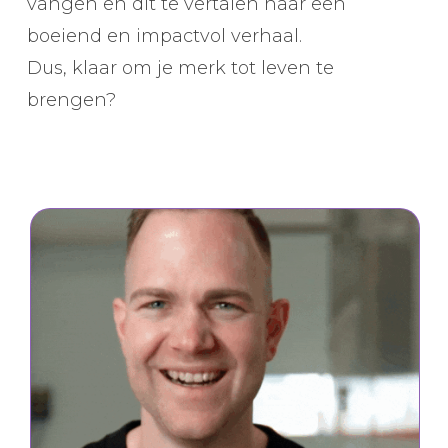
vangen en dit te vertalen naar een
boeiend en impactvol verhaal.
Dus, klaar om je merk tot leven te
brengen?