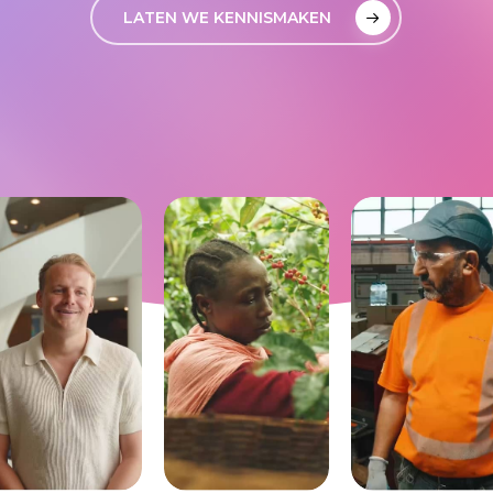
LATEN WE KENNISMAKEN