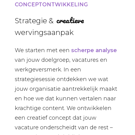
CONCEPTONTWIKKELING
creatieve
Strategie &
wervingsaanpak
We starten met een
scherpe analyse
van jouw doelgroep, vacatures en
werkgeversmerk. In een
strategiesessie ontdekken we wat
jouw organisatie aantrekkelijk maakt
en hoe we dat kunnen vertalen naar
krachtige content. We ontwikkelen
een creatief concept dat jouw
vacature onderscheidt van de rest –