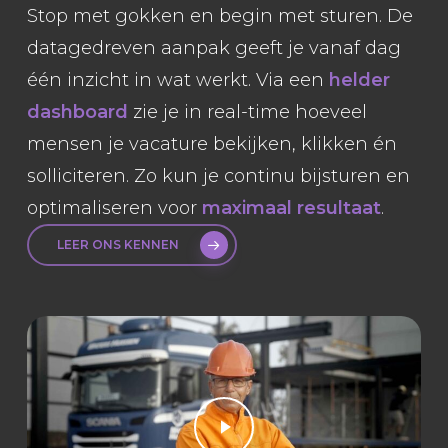
Stop met gokken en begin met sturen. De
datagedreven aanpak geeft je vanaf dag
één inzicht in wat werkt. Via een
helder
dashboard
zie je in real-time hoeveel
mensen je vacature bekijken, klikken én
solliciteren. Zo kun je continu bijsturen en
optimaliseren voor
maximaal resultaat
.
LEER ONS KENNEN
Play Video