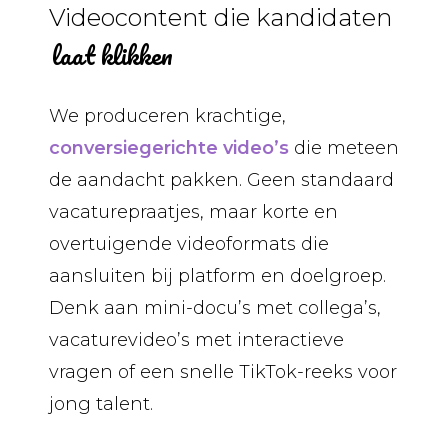
Videocontent die kandidaten
laat klikken
We produceren krachtige,
conversiegerichte video’s
die meteen
de aandacht pakken. Geen standaard
vacaturepraatjes, maar korte en
overtuigende videoformats die
aansluiten bij platform en doelgroep.
Denk aan mini-docu’s met collega’s,
vacaturevideo’s met interactieve
vragen of een snelle TikTok-reeks voor
jong talent.