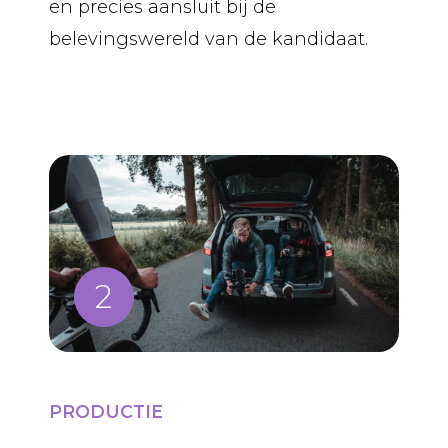
en precies aansluit bij de
belevingswereld van de kandidaat.
PRODUCTIE