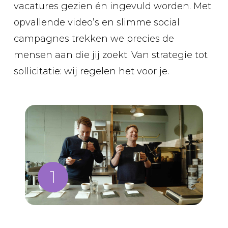
vacatures gezien én ingevuld worden. Met
opvallende video’s en slimme social
campagnes trekken we precies de
mensen aan die jij zoekt. Van strategie tot
sollicitatie: wij regelen het voor je.