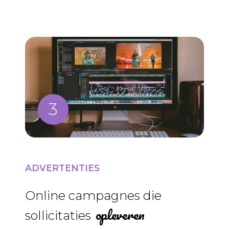
ADVERTENTIES
Online campagnes die
opleveren
sollicitaties