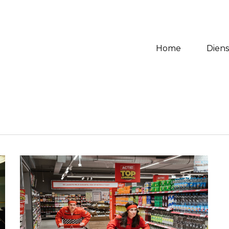
BESCHIKBAAR VOOR 
Home
Dien